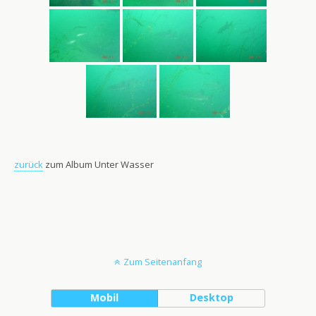
zurück
zum Album Unter Wasser
Zum Seitenanfang
Mobil
Desktop