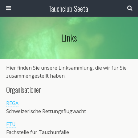
Tauchclub Seetal
Links
Hier finden Sie unsere Linksammlung, die wir für Sie
zusammengestellt haben.
Organisationen
REGA
Schweizerische Rettungsflugwacht
FTU
Fachstelle für Tauchunfälle