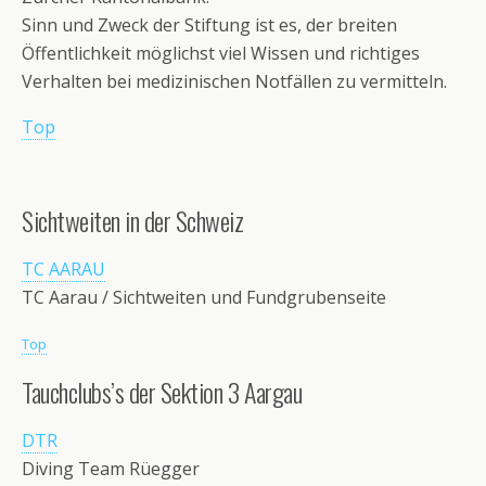
Sinn und Zweck der Stiftung ist es, der breiten
Öffentlichkeit möglichst viel Wissen und richtiges
Verhalten bei medizinischen Notfällen zu vermitteln.
Top
Sichtweiten in der Schweiz
TC AARAU
TC Aarau / Sichtweiten und Fundgrubenseite
Top
Tauchclubs’s der Sektion 3 Aargau
DTR
Diving Team Rüegger