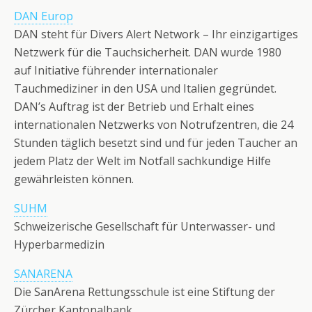
DAN Europ
DAN steht für Divers Alert Network – Ihr einzigartiges
Netzwerk für die Tauchsicherheit. DAN wurde 1980
auf Initiative führender internationaler
Tauchmediziner in den USA und Italien gegründet.
DAN’s Auftrag ist der Betrieb und Erhalt eines
internationalen Netzwerks von Notrufzentren, die 24
Stunden täglich besetzt sind und für jeden Taucher an
jedem Platz der Welt im Notfall sachkundige Hilfe
gewährleisten können.
SUHM
Schweizerische Gesellschaft für Unterwasser- und
Hyperbarmedizin
SANARENA
Die SanArena Rettungsschule ist eine Stiftung der
Zürcher Kantonalbank.