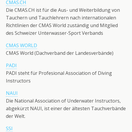
CMAS.CH
Die CMAS.CH ist für die Aus- und Weiterbildung von
Tauchern und Tauchlehrern nach internationalen
Richtlinien der CMAS World zuständig und Mitglied
des Schweizer Unterwasser-Sport Verbands
CMAS WORLD
CMAS World (Dachverband der Landesverbände)
PADI
PADI steht für Profesional Association of Diving
Instructors
NAUI
Die National Association of Underwater Instructors,
abgekürzt NAUI, ist einer der ältesten Tauchverbände
der Welt.
SSI