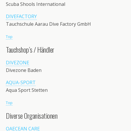
Scuba Shools International
DIVEFACTORY
Tauchschule Aarau Dive Factory GmbH
Top
Tauchshop’s / Händler
DIVEZONE
Divezone Baden
AQUA-SPORT
Aqua Sport Stetten
Top
Diverse Organisationen
OAECEAN CARE