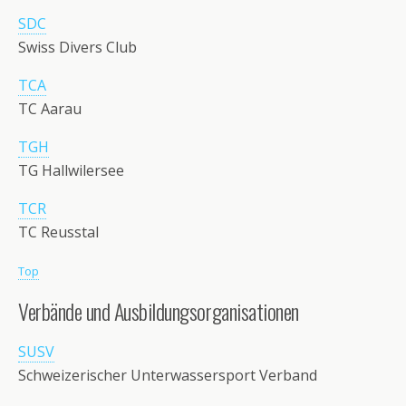
SDC
Swiss Divers Club
TCA
TC Aarau
TGH
TG Hallwilersee
TCR
TC Reusstal
Top
Verbände und Ausbildungsorganisationen
SUSV
Schweizerischer Unterwassersport Verband