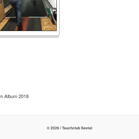
m Album 2018
© 2026 / Tauchclub Seetal