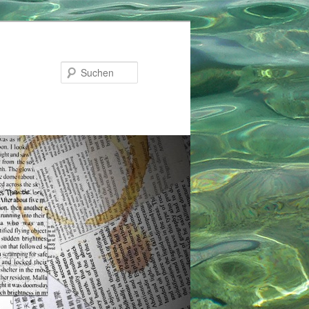
Suchen