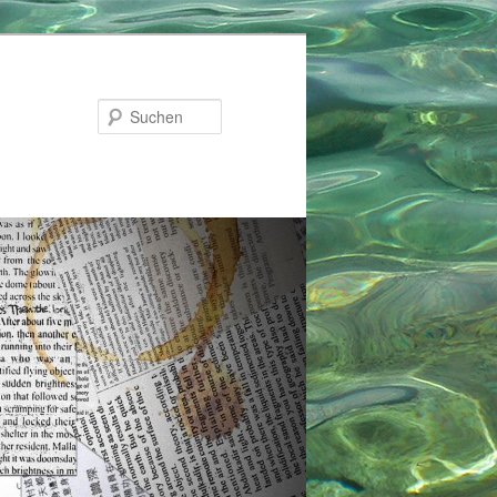
Suchen