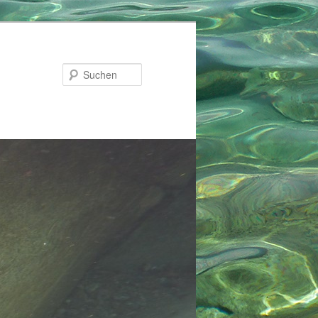
Suchen