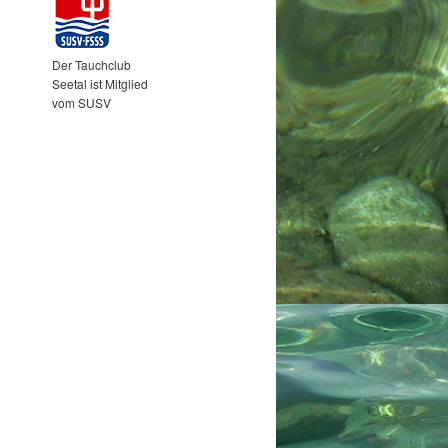
Der Tauchclub
Seetal ist Mitglied
vom SUSV