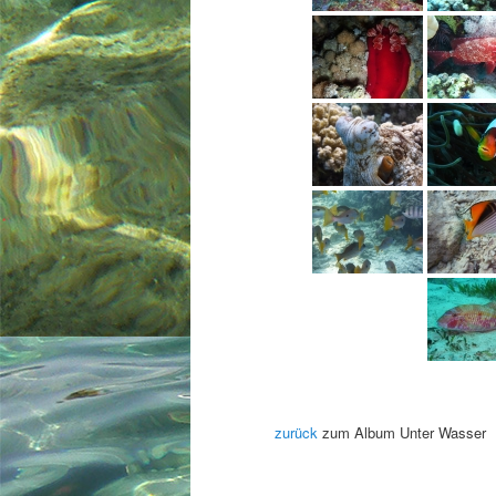
zurück
zum Album Unter Wasser