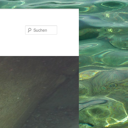
Suchen